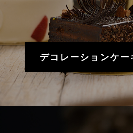
デコレーションケー