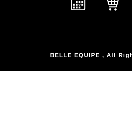
BELLE EQUIPE , All Rig