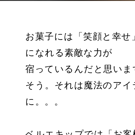
お菓子には「笑顔と幸せ
になれる素敵な力が
宿っているんだと思いま
そう。それは魔法のアイ
に。。。
ベルエキップでは「お客