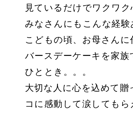
見ているだけでワクワク
みなさんにもこんな経験
こどもの頃、お母さんに
バースデーケーキを家族
ひととき。。。
大切な人に心を込めて贈
コに感動して涙してもら