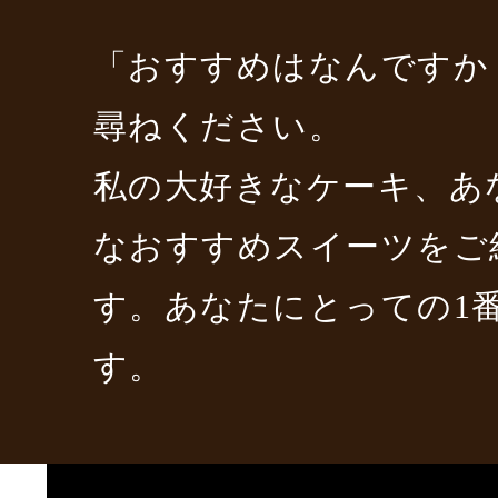
「おすすめはなんですか
尋ねください。
私の大好きなケーキ、あ
なおすすめスイーツをご
す。あなたにとっての1
す。