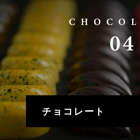
チョコレート