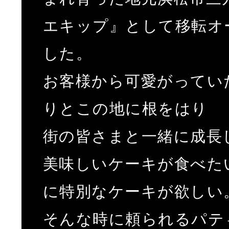
エキップ』として移転オ
した。
お客様から可愛がってい
りとこの地に根をはり
街の皆さまと一緒に成長
美味しいケーキが食べた
に特別なケーキが欲しい
そんな時に頼られるパテ