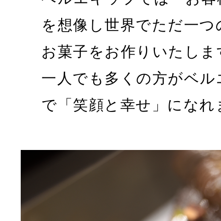
を想像し世界でただ一つ
お菓子をお作りいたしま
一人でも多くの方がベル
で「笑顔と幸せ」になれ